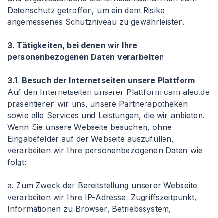
Datenschutz getroffen, um ein dem Risiko
angemessenes Schutzniveau zu gewährleisten.
3. Tätigkeiten, bei denen wir Ihre
personenbezogenen Daten verarbeiten
3.1. Besuch der Internetseiten unsere Plattform
Auf den Internetseiten unserer Plattform cannaleo.de
präsentieren wir uns, unsere Partnerapotheken
sowie alle Services und Leistungen, die wir anbieten.
Wenn Sie unsere Webseite besuchen, ohne
Eingabefelder auf der Webseite auszufüllen,
verarbeiten wir Ihre personenbezogenen Daten wie
folgt:
a. Zum Zweck der Bereitstellung unserer Webseite
verarbeiten wir Ihre IP-Adresse, Zugriffszeitpunkt,
Informationen zu Browser, Betriebssystem,