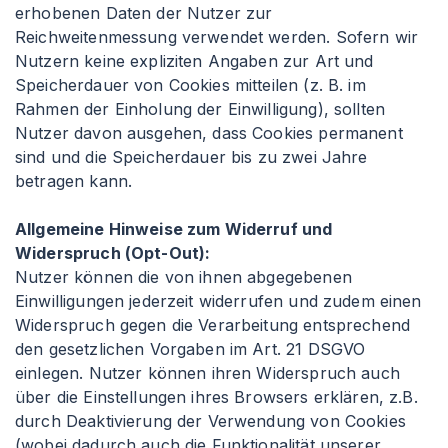
erhobenen Daten der Nutzer zur
Reichweitenmessung verwendet werden. Sofern wir
Nutzern keine expliziten Angaben zur Art und
Speicherdauer von Cookies mitteilen (z. B. im
Rahmen der Einholung der Einwilligung), sollten
Nutzer davon ausgehen, dass Cookies permanent
sind und die Speicherdauer bis zu zwei Jahre
betragen kann.
Allgemeine Hinweise zum Widerruf und
Widerspruch (Opt-Out):
Nutzer können die von ihnen abgegebenen
Einwilligungen jederzeit widerrufen und zudem einen
Widerspruch gegen die Verarbeitung entsprechend
den gesetzlichen Vorgaben im Art. 21 DSGVO
einlegen. Nutzer können ihren Widerspruch auch
über die Einstellungen ihres Browsers erklären, z.B.
durch Deaktivierung der Verwendung von Cookies
(wobei dadurch auch die Funktionalität unserer