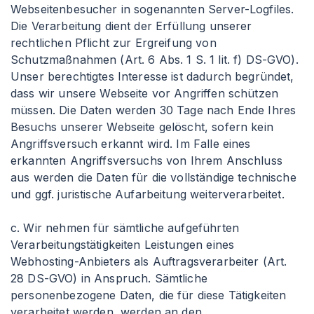
Webseitenbesucher in sogenannten Server-Logfiles.
Die Verarbeitung dient der Erfüllung unserer
rechtlichen Pflicht zur Ergreifung von
Schutzmaßnahmen (Art. 6 Abs. 1 S. 1 lit. f) DS-GVO).
Unser berechtigtes Interesse ist dadurch begründet,
dass wir unsere Webseite vor Angriffen schützen
müssen. Die Daten werden 30 Tage nach Ende Ihres
Besuchs unserer Webseite gelöscht, sofern kein
Angriffsversuch erkannt wird. Im Falle eines
erkannten Angriffsversuchs von Ihrem Anschluss
aus werden die Daten für die vollständige technische
und ggf. juristische Aufarbeitung weiterverarbeitet.
c. Wir nehmen für sämtliche aufgeführten
Verarbeitungstätigkeiten Leistungen eines
Webhosting-Anbieters als Auftragsverarbeiter (Art.
28 DS-GVO) in Anspruch. Sämtliche
personenbezogene Daten, die für diese Tätigkeiten
verarbeitet werden, werden an den