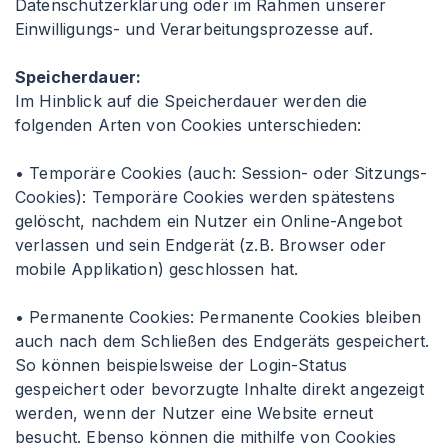
Datenschutzerklärung oder im Rahmen unserer
Einwilligungs- und Verarbeitungsprozesse auf.
Speicherdauer:
Im Hinblick auf die Speicherdauer werden die
folgenden Arten von Cookies unterschieden:
• Temporäre Cookies (auch: Session- oder Sitzungs-
Cookies): Temporäre Cookies werden spätestens
gelöscht, nachdem ein Nutzer ein Online-Angebot
verlassen und sein Endgerät (z.B. Browser oder
mobile Applikation) geschlossen hat.
• Permanente Cookies: Permanente Cookies bleiben
auch nach dem Schließen des Endgeräts gespeichert.
So können beispielsweise der Login-Status
gespeichert oder bevorzugte Inhalte direkt angezeigt
werden, wenn der Nutzer eine Website erneut
besucht. Ebenso können die mithilfe von Cookies