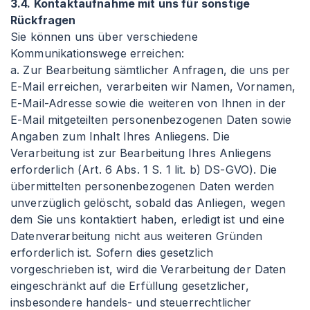
3.4. Kontaktaufnahme mit uns für sonstige
Rückfragen
Sie können uns über verschiedene
Kommunikationswege erreichen:
a. Zur Bearbeitung sämtlicher Anfragen, die uns per
E-Mail erreichen, verarbeiten wir Namen, Vornamen,
E-Mail-Adresse sowie die weiteren von Ihnen in der
E-Mail mitgeteilten personenbezogenen Daten sowie
Angaben zum Inhalt Ihres Anliegens. Die
Verarbeitung ist zur Bearbeitung Ihres Anliegens
erforderlich (Art. 6 Abs. 1 S. 1 lit. b) DS-GVO). Die
übermittelten personenbezogenen Daten werden
unverzüglich gelöscht, sobald das Anliegen, wegen
dem Sie uns kontaktiert haben, erledigt ist und eine
Datenverarbeitung nicht aus weiteren Gründen
erforderlich ist. Sofern dies gesetzlich
vorgeschrieben ist, wird die Verarbeitung der Daten
eingeschränkt auf die Erfüllung gesetzlicher,
insbesondere handels- und steuerrechtlicher