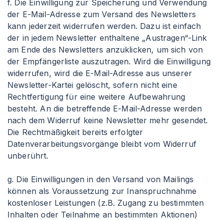
f. Die Einwilligung zur Speicherung und Verwendung
der E-Mail-Adresse zum Versand des Newsletters
kann jederzeit widerrufen werden. Dazu ist einfach
der in jedem Newsletter enthaltene „Austragen“-Link
am Ende des Newsletters anzuklicken, um sich von
der Empfängerliste auszutragen. Wird die Einwilligung
widerrufen, wird die E-Mail-Adresse aus unserer
Newsletter-Kartei gelöscht, sofern nicht eine
Rechtfertigung für eine weitere Aufbewahrung
besteht. An die betreffende E-Mail-Adresse werden
nach dem Widerruf keine Newsletter mehr gesendet.
Die Rechtmäßigkeit bereits erfolgter
Datenverarbeitungsvorgänge bleibt vom Widerruf
unberührt.
g. Die Einwilligungen in den Versand von Mailings
können als Voraussetzung zur Inanspruchnahme
kostenloser Leistungen (z.B. Zugang zu bestimmten
Inhalten oder Teilnahme an bestimmten Aktionen)