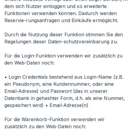
dem sich Nutzer einloggen und so erweiterte
Funktionen verwenden können. Dadurch werden
Reservie-rungsanfragen und Einkäufe ermöglicht.
Durch die Nutzung dieser Funktion stimmen Sie den
Regelungen dieser Daten-schutzvereinbarung zu.
Für die Login-Funktion verwenden wir zusätzlich zu
den Web-Daten noch:
• Login Credentials bestehend aus Login-Name (z.B.
ein Pseudonym, eine Kundennummer, oder eine
Email-Adresse) und Passwort (das in unserer
Datenbank in gehashter Form, d.h. als eine Nummer,
gespeichert wird) • Email-Adresse(n)
Für die Warenkorb-Funktion verwenden wir
zusätzlich zu den Web-Daten noch: