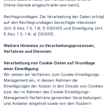
Online-Dienste eingeschränkt sein kann).
Rechtsgrundlagen: Die Verarbeitung der Daten erfolgt
auf den Rechtsgrundlagen berechtigte Interessen
(Art. 6 Abs. 1 S. 1 lit. f) DSGVO) und Einwilligung (Art.
6 Abs. 1 S. 1 lit. a) DSGVO).
Weitere Hinweise zu Verarbeitungsprozessen,
Verfahren und Diensten:
Verarbeitung von Cookie-Daten auf Grundlage
einer Einwilligung:
Wir setzen ein Verfahren zum Cookie-Einwilligungs-
Management ein, in dessen Rahmen die
Einwilligungen der Nutzer in den Einsatz von Cookies
bzw. der im Rahmen des Cookie-Einwilligungs-
Management-Verfahrens genannten Verarbeitungen
und Anbieter eingeholt sowie von den Nutzern