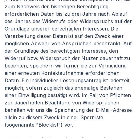
zum Nachweis der bisherigen Berechtigung
erforderlichen Daten bis zu drei Jahre nach Ablauf
des Jahres des Widerrufs oder Widerspruchs auf der
Grundlage unserer berechtigten Interessen. Die
Verarbeitung dieser Daten ist auf den Zweck einer
möglichen Abwehr von Ansprüchen beschränkt. Auf
der Grundlage des berechtigten Interesses, den
Widerruf bzw. Widerspruch der Nutzer dauerhaft zu
beachten, speichern wir ferner die zur Vermeidung
einer erneuten Kontaktaufnahme erforderlichen
Daten. Ein individueller Löschungsantrag ist jederzeit
möglich, sofern zugleich das ehemalige Bestehen
einer Einwilligung bestätigt wird. Im Fall von Pflichten
zur dauerhaften Beachtung von Widersprüchen
behalten wir uns die Speicherung der E-Mail-Adresse
allein zu diesem Zweck in einer Sperrliste
(sogenannte "Blocklist") vor.