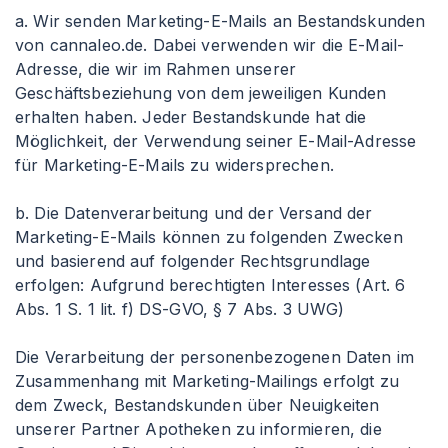
a. Wir senden Marketing-E-Mails an Bestandskunden
von cannaleo.de. Dabei verwenden wir die E-Mail-
Adresse, die wir im Rahmen unserer
Geschäftsbeziehung von dem jeweiligen Kunden
erhalten haben. Jeder Bestandskunde hat die
Möglichkeit, der Verwendung seiner E-Mail-Adresse
für Marketing-E-Mails zu widersprechen.
b. Die Datenverarbeitung und der Versand der
Marketing-E-Mails können zu folgenden Zwecken
und basierend auf folgender Rechtsgrundlage
erfolgen: Aufgrund berechtigten Interesses (Art. 6
Abs. 1 S. 1 lit. f) DS-GVO, § 7 Abs. 3 UWG)
Die Verarbeitung der personenbezogenen Daten im
Zusammenhang mit Marketing-Mailings erfolgt zu
dem Zweck, Bestandskunden über Neuigkeiten
unserer Partner Apotheken zu informieren, die