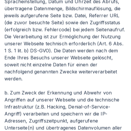
Spracheinstellung, Datum und Uhrzeit des Abrufs,
übertragene Datenmenge, Bildschirmauflösung, die
jeweils aufgerufene Seite bzw. Datei, Referrer URL
(die zuvor besuchte Seite) sowie den Zugriffsstatus
(erfolgreich bzw. Fehlercode) bei jedem Seitenaufruf.
Die Verarbeitung ist zur Ermöglichung der Nutzung
unserer Webseite technisch erforderlich (Art. 6 Abs.
1 S. 1 lit. b) DS-GVO). Die Daten werden nach dem
Ende Ihres Besuchs unserer Webseite gelöscht,
soweit nicht einzelne Daten für einen der
nachfolgend genannten Zwecke weiterverarbeitet
werden.
b. Zum Zweck der Erkennung und Abwehr von
Angriffen auf unserer Webseite und die technische
Infrastruktur (z.B. Hacking, Denial-of-Service-
Angriff) verarbeiten und speichern wir die IP-
Adressen, Zugriffszeitpunkt, aufgerufene
Unterseite(n) und übertragenes Datenvolumen aller