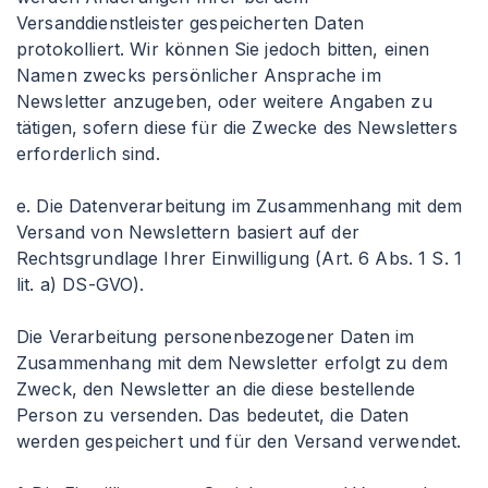
Versanddienstleister gespeicherten Daten
protokolliert. Wir können Sie jedoch bitten, einen
Namen zwecks persönlicher Ansprache im
Newsletter anzugeben, oder weitere Angaben zu
tätigen, sofern diese für die Zwecke des Newsletters
erforderlich sind.
e. Die Datenverarbeitung im Zusammenhang mit dem
Versand von Newslettern basiert auf der
Rechtsgrundlage Ihrer Einwilligung (Art. 6 Abs. 1 S. 1
lit. a) DS-GVO).
Die Verarbeitung personenbezogener Daten im
Zusammenhang mit dem Newsletter erfolgt zu dem
Zweck, den Newsletter an die diese bestellende
Person zu versenden. Das bedeutet, die Daten
werden gespeichert und für den Versand verwendet.