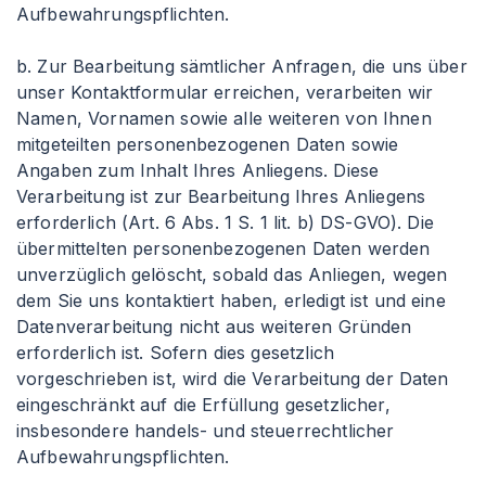
Aufbewahrungspflichten.
b. Zur Bearbeitung sämtlicher Anfragen, die uns über
unser Kontaktformular erreichen, verarbeiten wir
Namen, Vornamen sowie alle weiteren von Ihnen
mitgeteilten personenbezogenen Daten sowie
Angaben zum Inhalt Ihres Anliegens. Diese
Verarbeitung ist zur Bearbeitung Ihres Anliegens
erforderlich (Art. 6 Abs. 1 S. 1 lit. b) DS-GVO). Die
übermittelten personenbezogenen Daten werden
unverzüglich gelöscht, sobald das Anliegen, wegen
dem Sie uns kontaktiert haben, erledigt ist und eine
Datenverarbeitung nicht aus weiteren Gründen
erforderlich ist. Sofern dies gesetzlich
vorgeschrieben ist, wird die Verarbeitung der Daten
eingeschränkt auf die Erfüllung gesetzlicher,
insbesondere handels- und steuerrechtlicher
Aufbewahrungspflichten.