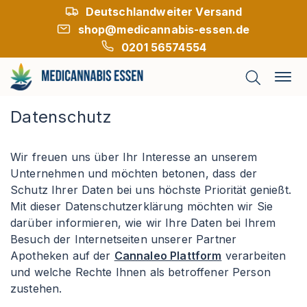
Deutschlandweiter Versand
shop@medicannabis-essen.de
0201 56574554
Datenschutz
Wir freuen uns über Ihr Interesse an unserem
Unternehmen und möchten betonen, dass der
Schutz Ihrer Daten bei uns höchste Priorität genießt.
Mit dieser Datenschutzerklärung möchten wir Sie
darüber informieren, wie wir Ihre Daten bei Ihrem
Besuch der Internetseiten unserer Partner
Apotheken auf der
Cannaleo Plattform
verarbeiten
und welche Rechte Ihnen als betroffener Person
zustehen.