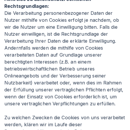
Rechtsgrundlagen:
Die Verarbeitung personenbezogener Daten der
Nutzer mithilfe von Cookies erfolgt je nachdem, ob
wir die Nutzer um eine Einwilligung bitten. Falls die
Nutzer einwilligen, ist die Rechtsgrundlage der
Verarbeitung Ihrer Daten die erklärte Einwilligung.
Andernfalls werden die mithilfe von Cookies
verarbeiteten Daten auf Grundlage unserer
berechtigten Interessen (z.B. an einem
betriebswirtschaftlichen Betrieb unseres
Onlineangebots und der Verbesserung seiner
Nutzbarkeit) verarbeitet oder, wenn dies im Rahmen
der Erfüllung unserer vertraglichen Pflichten erfolgt,
wenn der Einsatz von Cookies erforderlich ist, um
unsere vertraglichen Verpflichtungen zu erfüllen.
Zu welchen Zwecken die Cookies von uns verarbeitet
werden, klären wir im Laufe dieser