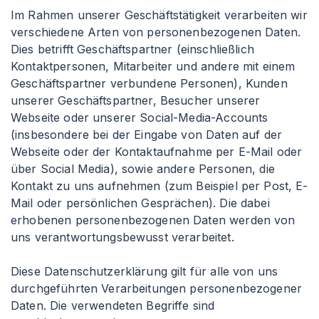
Im Rahmen unserer Geschäftstätigkeit verarbeiten wir
verschiedene Arten von personenbezogenen Daten.
Dies betrifft Geschäftspartner (einschließlich
Kontaktpersonen, Mitarbeiter und andere mit einem
Geschäftspartner verbundene Personen), Kunden
unserer Geschäftspartner, Besucher unserer
Webseite oder unserer Social-Media-Accounts
(insbesondere bei der Eingabe von Daten auf der
Webseite oder der Kontaktaufnahme per E-Mail oder
über Social Media), sowie andere Personen, die
Kontakt zu uns aufnehmen (zum Beispiel per Post, E-
Mail oder persönlichen Gesprächen). Die dabei
erhobenen personenbezogenen Daten werden von
uns verantwortungsbewusst verarbeitet.
Diese Datenschutzerklärung gilt für alle von uns
durchgeführten Verarbeitungen personenbezogener
Daten. Die verwendeten Begriffe sind