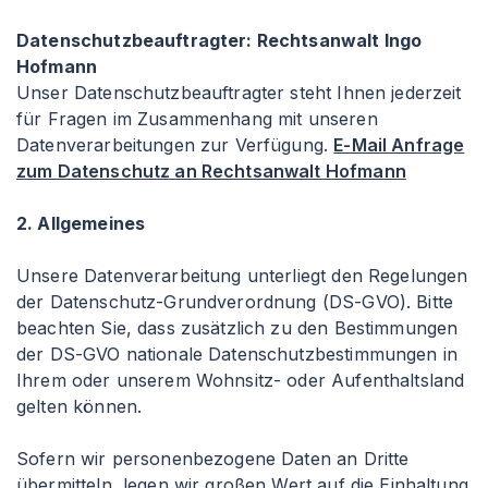
Datenschutzbeauftragter: Rechtsanwalt Ingo
Hofmann
Unser Datenschutzbeauftragter steht Ihnen jederzeit
für Fragen im Zusammenhang mit unseren
Datenverarbeitungen zur Verfügung.
E-Mail Anfrage
zum Datenschutz an Rechtsanwalt Hofmann
2. Allgemeines
Unsere Datenverarbeitung unterliegt den Regelungen
der Datenschutz-Grundverordnung (DS-GVO). Bitte
beachten Sie, dass zusätzlich zu den Bestimmungen
der DS-GVO nationale Datenschutzbestimmungen in
Ihrem oder unserem Wohnsitz- oder Aufenthaltsland
gelten können.
Sofern wir personenbezogene Daten an Dritte
übermitteln, legen wir großen Wert auf die Einhaltung