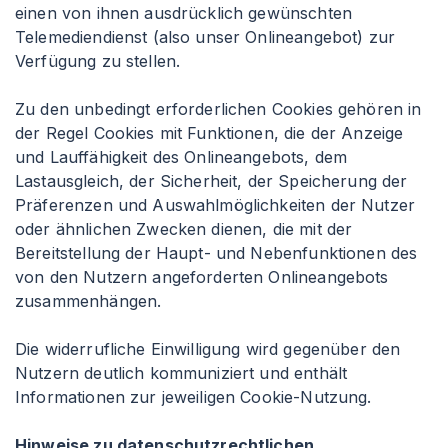
einen von ihnen ausdrücklich gewünschten
Telemediendienst (also unser Onlineangebot) zur
Verfügung zu stellen.
Zu den unbedingt erforderlichen Cookies gehören in
der Regel Cookies mit Funktionen, die der Anzeige
und Lauffähigkeit des Onlineangebots, dem
Lastausgleich, der Sicherheit, der Speicherung der
Präferenzen und Auswahlmöglichkeiten der Nutzer
oder ähnlichen Zwecken dienen, die mit der
Bereitstellung der Haupt- und Nebenfunktionen des
von den Nutzern angeforderten Onlineangebots
zusammenhängen.
Die widerrufliche Einwilligung wird gegenüber den
Nutzern deutlich kommuniziert und enthält
Informationen zur jeweiligen Cookie-Nutzung.
Hinweise zu datenschutzrechtlichen