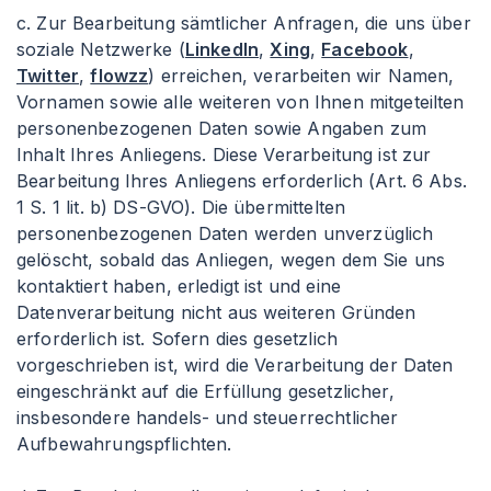
c. Zur Bearbeitung sämtlicher Anfragen, die uns über
soziale Netzwerke (
LinkedIn
,
Xing
,
Facebook
,
Twitter
,
flowzz
) erreichen, verarbeiten wir Namen,
Vornamen sowie alle weiteren von Ihnen mitgeteilten
personenbezogenen Daten sowie Angaben zum
Inhalt Ihres Anliegens. Diese Verarbeitung ist zur
Bearbeitung Ihres Anliegens erforderlich (Art. 6 Abs.
1 S. 1 lit. b) DS-GVO). Die übermittelten
personenbezogenen Daten werden unverzüglich
gelöscht, sobald das Anliegen, wegen dem Sie uns
kontaktiert haben, erledigt ist und eine
Datenverarbeitung nicht aus weiteren Gründen
erforderlich ist. Sofern dies gesetzlich
vorgeschrieben ist, wird die Verarbeitung der Daten
eingeschränkt auf die Erfüllung gesetzlicher,
insbesondere handels- und steuerrechtlicher
Aufbewahrungspflichten.