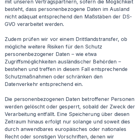
mit unseren Vertragspartnern, sofern die Möglichkeit
besteht, dass personenbezogene Daten im Ausland
nicht adäquat entsprechend den Maßstäben der DS-
GVO verarbeitet werden.
Zudem prüfen wir vor einem Drittlandstransfer, ob
mögliche weitere Risiken für den Schutz
personenbezogener Daten – wie etwa
Zugriffsmöglichkeiten ausländischer Behörden –
bestehen und treffen in diesem Fall entsprechende
Schutzmaßnahmen oder schränken den
Datenverkehr entsprechend ein.
Die personenbezogenen Daten betroffener Personen
werden gelöscht oder gesperrt, sobald der Zweck der
Verarbeitung entfällt. Eine Speicherung über diesen
Zeitraum hinaus erfolgt nur solange und soweit dies
durch anwendbares europäisches oder nationales
Recht oder sonstigen Vorschriften, denen wir