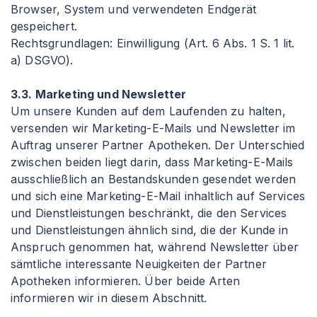
Browser, System und verwendeten Endgerät
gespeichert.
Rechtsgrundlagen: Einwilligung (Art. 6 Abs. 1 S. 1 lit.
a) DSGVO).
3.3. Marketing und Newsletter
Um unsere Kunden auf dem Laufenden zu halten,
versenden wir Marketing-E-Mails und Newsletter im
Auftrag unserer Partner Apotheken. Der Unterschied
zwischen beiden liegt darin, dass Marketing-E-Mails
ausschließlich an Bestandskunden gesendet werden
und sich eine Marketing-E-Mail inhaltlich auf Services
und Dienstleistungen beschränkt, die den Services
und Dienstleistungen ähnlich sind, die der Kunde in
Anspruch genommen hat, während Newsletter über
sämtliche interessante Neuigkeiten der Partner
Apotheken informieren. Über beide Arten
informieren wir in diesem Abschnitt.