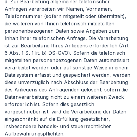
d. Zur Bearbeitung allgemeiner telefonischer
Anfragen verarbeiten wir Namen, Vornamen,
Telefonnummer (sofern mitgeteilt oder übermittelt),
die weiteren von Ihnen telefonisch mitgeteilten
personenbezogenen Daten sowie Angaben zum
Inhalt Ihrer telefonischen Anfrage. Die Verarbeitung
ist zur Bearbeitung Ihres Anliegens erforderlich (Art.
6 Abs. 1 S. 1 lit. b) DS-GVO). Sofern die telefonisch
mitgeteilten personenbezogenen Daten automatisiert
verarbeitet werden oder auf sonstige Weise in einem
Dateisystem erfasst und gespeichert werden, werden
diese unverzüglich nach Abschluss der Bearbeitung
des Anliegens des Anfragenden gelöscht, sofern die
Datenverarbeitung nicht zu einem weiteren Zweck
erforderlich ist. Sofern dies gesetzlich
vorgeschrieben ist, wird die Verarbeitung der Daten
eingeschränkt auf die Erfüllung gesetzlicher,
insbesondere handels- und steuerrechtlicher
Aufbewahrungspflichten.