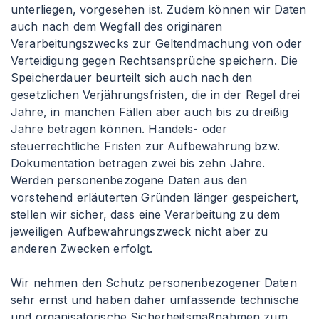
unterliegen, vorgesehen ist. Zudem können wir Daten
auch nach dem Wegfall des originären
Verarbeitungszwecks zur Geltendmachung von oder
Verteidigung gegen Rechtsansprüche speichern. Die
Speicherdauer beurteilt sich auch nach den
gesetzlichen Verjährungsfristen, die in der Regel drei
Jahre, in manchen Fällen aber auch bis zu dreißig
Jahre betragen können. Handels- oder
steuerrechtliche Fristen zur Aufbewahrung bzw.
Dokumentation betragen zwei bis zehn Jahre.
Werden personenbezogene Daten aus den
vorstehend erläuterten Gründen länger gespeichert,
stellen wir sicher, dass eine Verarbeitung zu dem
jeweiligen Aufbewahrungszweck nicht aber zu
anderen Zwecken erfolgt.
Wir nehmen den Schutz personenbezogener Daten
sehr ernst und haben daher umfassende technische
und organisatorische Sicherheitsmaßnahmen zum