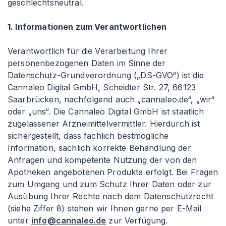
geschlechtsneutral.
1. Informationen zum Verantwortlichen
Verantwortlich für die Verarbeitung Ihrer
personenbezogenen Daten im Sinne der
Datenschutz-Grundverordnung („DS-GVO“) ist die
Cannaleo Digital GmbH, Scheidter Str. 27, 66123
Saarbrücken, nachfolgend auch „cannaleo.de“, „wir“
oder „uns“. Die Cannaleo Digital GmbH ist staatlich
zugelassener Arzneimittelvermittler. Hierdurch ist
sichergestellt, dass fachlich bestmögliche
Information, sachlich korrekte Behandlung der
Anfragen und kompetente Nutzung der von den
Apotheken angebotenen Produkte erfolgt. Bei Fragen
zum Umgang und zum Schutz Ihrer Daten oder zur
Ausübung Ihrer Rechte nach dem Datenschutzrecht
(siehe Ziffer 8) stehen wir Ihnen gerne per E-Mail
unter
info@cannaleo.de
zur Verfügung.