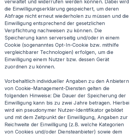
verwaltet und widerrufen werden können. Dabei wird
die Einwilligungserklärung gespeichert, um deren
Abfrage nicht erneut wiederholen zu müssen und die
Einwilligung entsprechend der gesetzlichen
Verpflichtung nachweisen zu können. Die
Speicherung kann serverseitig und/oder in einem
Cookie (sogenanntes Opt-In-Cookie bzw. mithilfe
vergleichbarer Technologien) erfolgen, um die
Einwilligung einem Nutzer bzw. dessen Gerät
zuordnen zu können.
Vorbehaltlich individueller Angaben zu den Anbietern
von Cookie-Management-Diensten gelten die
folgenden Hinweise: Die Dauer der Speicherung der
Einwilligung kann bis zu zwei Jahre betragen. Hierbei
wird ein pseudonymer Nutzer-Identifikator gebildet
und mit dem Zeitpunkt der Einwilligung, Angaben zur
Reichweite der Einwilligung (z.B. welche Kategorien
von Cookies und/oder Diensteanbieter) sowie dem