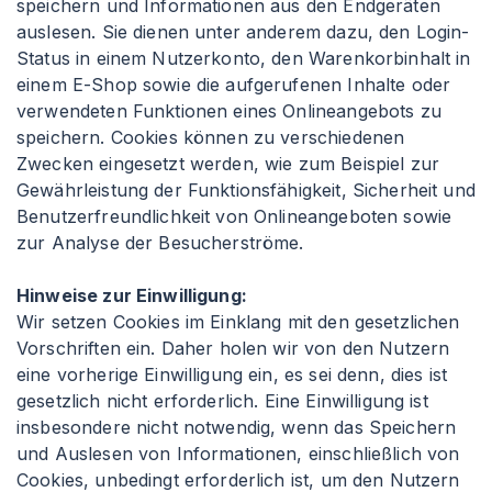
speichern und Informationen aus den Endgeräten
auslesen. Sie dienen unter anderem dazu, den Login-
Status in einem Nutzerkonto, den Warenkorbinhalt in
einem E-Shop sowie die aufgerufenen Inhalte oder
verwendeten Funktionen eines Onlineangebots zu
speichern. Cookies können zu verschiedenen
Zwecken eingesetzt werden, wie zum Beispiel zur
Gewährleistung der Funktionsfähigkeit, Sicherheit und
Benutzerfreundlichkeit von Onlineangeboten sowie
zur Analyse der Besucherströme.
Hinweise zur Einwilligung:
Wir setzen Cookies im Einklang mit den gesetzlichen
Vorschriften ein. Daher holen wir von den Nutzern
eine vorherige Einwilligung ein, es sei denn, dies ist
gesetzlich nicht erforderlich. Eine Einwilligung ist
insbesondere nicht notwendig, wenn das Speichern
und Auslesen von Informationen, einschließlich von
Cookies, unbedingt erforderlich ist, um den Nutzern