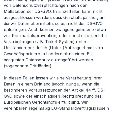
von Datenschutzverpflichtungen nach den
Maßstäben der DS-GVO. In Einzelfällen kann nicht
ausgeschlossen werden, dass Geschäftspartner, an
die wir Daten übermitteln, selbst nicht der DS-GVO
unterliegen. Auch können zwingend gebotene (etwa
zur Kriminalitätsprävention) oder sonst erforderliche
Verarbeitungen (z.B. Ticket-System) unter
Umständen nur durch (Unter-)Auftragnehmer von
Geschäftspartnern in Ländern ohne einen EU-
adäquaten Datenschutz durchgeführt werden
(sogenannte Drittländer).
In diesen Fällen lassen wir eine Verarbeitung Ihrer
Daten in einem Drittland jedoch nur zu, wenn die
besonderen Voraussetzungen der Artikel 44 ff. DS-
GVO sowie der einschlägigen Rechtsprechung des
Europäischen Gerichtshofs erfüllt sind. Wir
vereinbaren regelmäßig EU-Standardvertragsklauseln