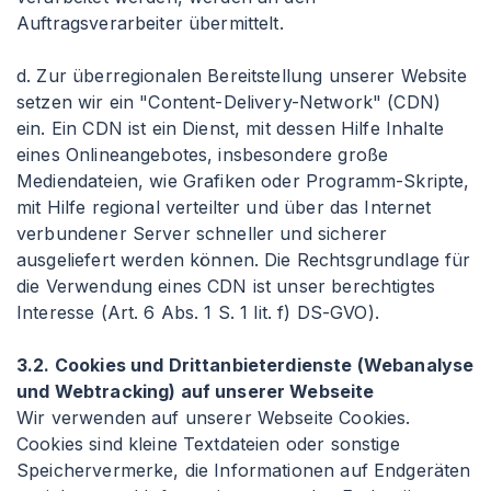
Auftragsverarbeiter übermittelt.
d. Zur überregionalen Bereitstellung unserer Website
setzen wir ein "Content-Delivery-Network" (CDN)
ein. Ein CDN ist ein Dienst, mit dessen Hilfe Inhalte
eines Onlineangebotes, insbesondere große
Mediendateien, wie Grafiken oder Programm-Skripte,
mit Hilfe regional verteilter und über das Internet
verbundener Server schneller und sicherer
ausgeliefert werden können. Die Rechtsgrundlage für
die Verwendung eines CDN ist unser berechtigtes
Interesse (Art. 6 Abs. 1 S. 1 lit. f) DS-GVO).
3.2. Cookies und Drittanbieterdienste (Webanalyse
und Webtracking) auf unserer Webseite
Wir verwenden auf unserer Webseite Cookies.
Cookies sind kleine Textdateien oder sonstige
Speichervermerke, die Informationen auf Endgeräten