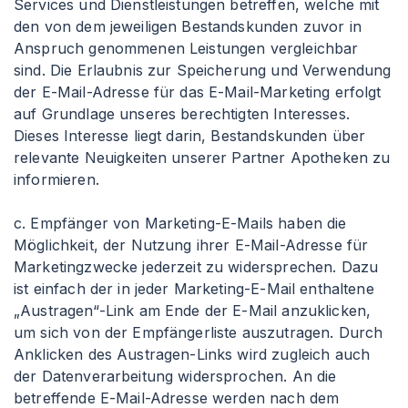
Services und Dienstleistungen betreffen, welche mit
den von dem jeweiligen Bestandskunden zuvor in
Anspruch genommenen Leistungen vergleichbar
sind. Die Erlaubnis zur Speicherung und Verwendung
der E-Mail-Adresse für das E-Mail-Marketing erfolgt
auf Grundlage unseres berechtigten Interesses.
Dieses Interesse liegt darin, Bestandskunden über
relevante Neuigkeiten unserer Partner Apotheken zu
informieren.
c. Empfänger von Marketing-E-Mails haben die
Möglichkeit, der Nutzung ihrer E-Mail-Adresse für
Marketingzwecke jederzeit zu widersprechen. Dazu
ist einfach der in jeder Marketing-E-Mail enthaltene
„Austragen“-Link am Ende der E-Mail anzuklicken,
um sich von der Empfängerliste auszutragen. Durch
Anklicken des Austragen-Links wird zugleich auch
der Datenverarbeitung widersprochen. An die
betreffende E-Mail-Adresse werden nach dem