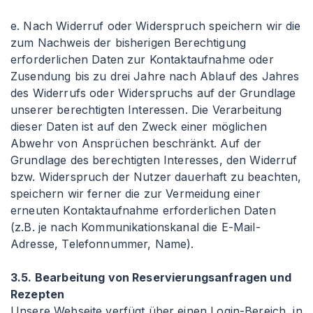
e. Nach Widerruf oder Widerspruch speichern wir die
zum Nachweis der bisherigen Berechtigung
erforderlichen Daten zur Kontaktaufnahme oder
Zusendung bis zu drei Jahre nach Ablauf des Jahres
des Widerrufs oder Widerspruchs auf der Grundlage
unserer berechtigten Interessen. Die Verarbeitung
dieser Daten ist auf den Zweck einer möglichen
Abwehr von Ansprüchen beschränkt. Auf der
Grundlage des berechtigten Interesses, den Widerruf
bzw. Widerspruch der Nutzer dauerhaft zu beachten,
speichern wir ferner die zur Vermeidung einer
erneuten Kontaktaufnahme erforderlichen Daten
(z.B. je nach Kommunikationskanal die E-Mail-
Adresse, Telefonnummer, Name).
3.5. Bearbeitung von Reservierungsanfragen und
Rezepten
Unsere Webseite verfügt über einen Login-Bereich, in