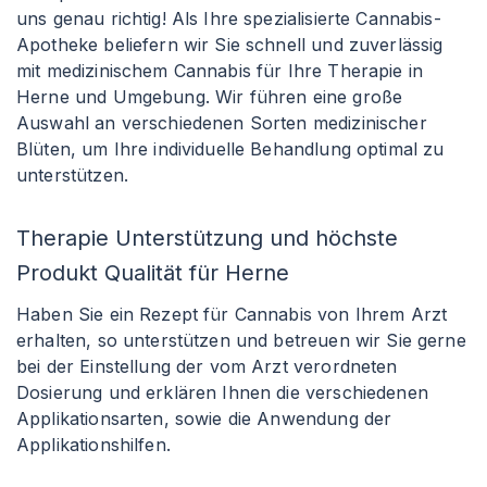
uns genau richtig! Als Ihre spezialisierte Cannabis-
Apotheke beliefern wir Sie schnell und zuverlässig
mit medizinischem Cannabis für Ihre Therapie in
Herne und Umgebung. Wir führen eine große
Auswahl an verschiedenen Sorten medizinischer
Blüten, um Ihre individuelle Behandlung optimal zu
unterstützen.
Therapie Unterstützung und höchste
Produkt Qualität für Herne
Haben Sie ein Rezept für Cannabis von Ihrem Arzt
erhalten, so unterstützen und betreuen wir Sie gerne
bei der Einstellung der vom Arzt verordneten
Dosierung und erklären Ihnen die verschiedenen
Applikationsarten, sowie die Anwendung der
Applikationshilfen.