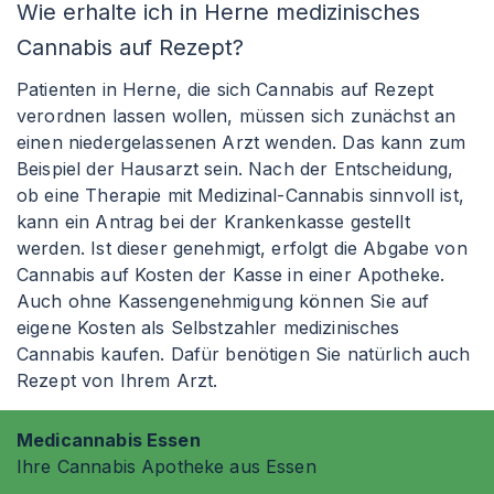
Wie erhalte ich in Herne medizinisches
Cannabis auf Rezept?
Patienten in Herne, die sich Cannabis auf Rezept
verordnen lassen wollen, müssen sich zunächst an
einen niedergelassenen Arzt wenden. Das kann zum
Beispiel der Hausarzt sein. Nach der Entscheidung,
ob eine Therapie mit Medizinal-Cannabis sinnvoll ist,
kann ein Antrag bei der Krankenkasse gestellt
werden. Ist dieser genehmigt, erfolgt die Abgabe von
Cannabis auf Kosten der Kasse in einer Apotheke.
Auch ohne Kassengenehmigung können Sie auf
eigene Kosten als Selbstzahler medizinisches
Cannabis kaufen. Dafür benötigen Sie natürlich auch
Rezept von Ihrem Arzt.
Medicannabis Essen
Ihre Cannabis Apotheke aus Essen