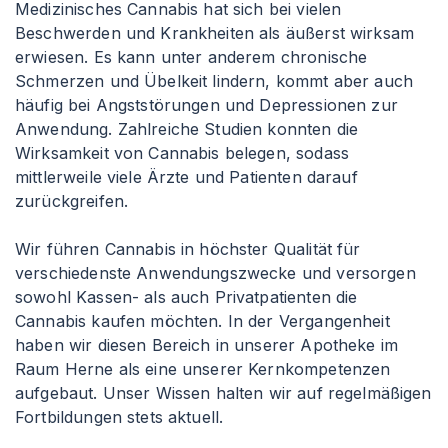
Medizinisches Cannabis hat sich bei vielen
Beschwerden und Krankheiten als äußerst wirksam
erwiesen. Es kann unter anderem chronische
Schmerzen und Übelkeit lindern, kommt aber auch
häufig bei Angststörungen und Depressionen zur
Anwendung. Zahlreiche Studien konnten die
Wirksamkeit von Cannabis belegen, sodass
mittlerweile viele Ärzte und Patienten darauf
zurückgreifen.
Wir führen Cannabis in höchster Qualität für
verschiedenste Anwendungszwecke und versorgen
sowohl Kassen- als auch Privatpatienten die
Cannabis kaufen möchten. In der Vergangenheit
haben wir diesen Bereich in unserer Apotheke im
Raum Herne als eine unserer Kernkompetenzen
aufgebaut. Unser Wissen halten wir auf regelmäßigen
Fortbildungen stets aktuell.