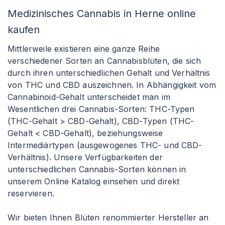
Medizinisches Cannabis in Herne online
kaufen
Mittlerweile existieren eine ganze Reihe
verschiedener Sorten an Cannabisblüten, die sich
durch ihren unterschiedlichen Gehalt und Verhältnis
von THC und CBD auszeichnen. In Abhängigkeit vom
Cannabinoid-Gehalt unterscheidet man im
Wesentlichen drei Cannabis-Sorten: THC-Typen
(THC-Gehalt > CBD-Gehalt), CBD-Typen (THC-
Gehalt < CBD-Gehalt), beziehungsweise
Intermediärtypen (ausgewogenes THC- und CBD-
Verhältnis). Unsere Verfügbarkeiten der
unterschiedlichen Cannabis-Sorten können in
unserem Online Katalog einsehen und direkt
reservieren.
Wir bieten Ihnen Blüten renommierter Hersteller an