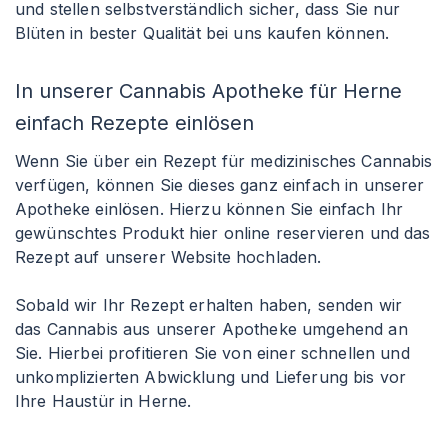
und stellen selbstverständlich sicher, dass Sie nur
Blüten in bester Qualität bei uns kaufen können.
In unserer Cannabis Apotheke für Herne
einfach Rezepte einlösen
Wenn Sie über ein Rezept für medizinisches Cannabis
verfügen, können Sie dieses ganz einfach in unserer
Apotheke einlösen. Hierzu können Sie einfach Ihr
gewünschtes Produkt hier online reservieren und das
Rezept auf unserer Website hochladen.
Sobald wir Ihr Rezept erhalten haben, senden wir
das Cannabis aus unserer Apotheke umgehend an
Sie. Hierbei profitieren Sie von einer schnellen und
unkomplizierten Abwicklung und Lieferung bis vor
Ihre Haustür in Herne.