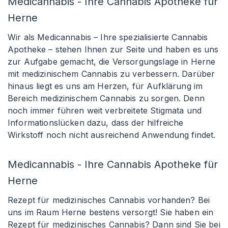
Medicannabis - Ihre Cannabis Apotheke für
Herne
Wir als Medicannabis – Ihre spezialisierte Cannabis
Apotheke – stehen Ihnen zur Seite und haben es uns
zur Aufgabe gemacht, die Versorgungslage in Herne
mit medizinischem Cannabis zu verbessern. Darüber
hinaus liegt es uns am Herzen, für Aufklärung im
Bereich medizinischem Cannabis zu sorgen. Denn
noch immer führen weit verbreitete Stigmata und
Informationslücken dazu, dass der hilfreiche
Wirkstoff noch nicht ausreichend Anwendung findet.
Medicannabis - Ihre Cannabis Apotheke für
Herne
Rezept für medizinisches Cannabis vorhanden? Bei
uns im Raum Herne bestens versorgt! Sie haben ein
Rezept für medizinisches Cannabis? Dann sind Sie bei